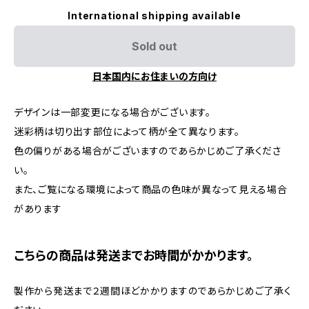
International shipping available
Sold out
日本国内にお住まいの方向け
デザインは一部変更になる場合がございます。
迷彩柄は切り出す部位によって柄が全て異なります。
色の偏りがある場合がございますのであらかじめご了承くださ
い。
また、ご覧になる環境によって商品の色味が異なって見える場合
があります
こちらの商品は発送までお時間がかかります。
製作から発送まで２週間ほどかかりますのであらかじめご了承く