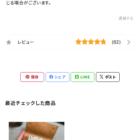
じる場合がございます。
通報する
レビュー
(62)
保存
シェア
LINE
ポスト
最近チェックした商品