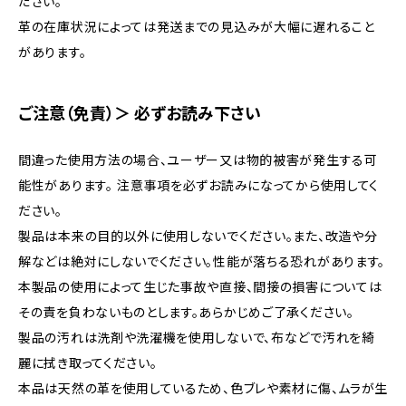
ださい。
革の在庫状況によっては発送までの見込みが大幅に遅れること
があります。
ご注意（免責）＞ 必ずお読み下さい
間違った使用方法の場合、ユーザー又は物的被害が発生する可
能性があります。 注意事項を必ずお読みになってから使用してく
ださい。
製品は本来の目的以外に使用しないでください。また、改造や分
解などは絶対にしないでください。性能が落ちる恐れがあります。
本製品の使用によって生じた事故や直接、間接の損害については
その責を負わないものとします。あらかじめご了承ください。
製品の汚れは洗剤や洗濯機を使用しないで、布などで汚れを綺
麗に拭き取ってください。
本品は天然の革を使用しているため、色ブレや素材に傷、ムラが生