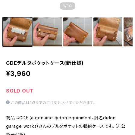
1
/10
GDEデルタポケットケース(新仕様)
¥3,960
SOLD OUT
この商品は1点までのご注文とさせていただきます。
商品はGDE（a genuine didon equipment、旧名didon
garage works）さんのデルタポケットの収納ケースです。（非公
認→公認）