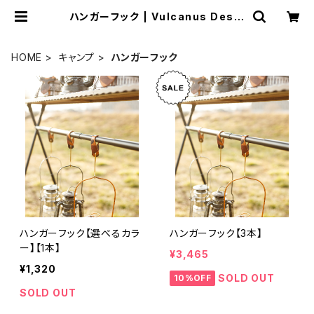
ハンガーフック | Vulcanus Desig
n
HOME
キャンプ
ハンガーフック
ハンガーフック【選べるカラ
ハンガーフック【3本】
ー】【1本】
¥3,465
¥1,320
SOLD OUT
10%OFF
SOLD OUT