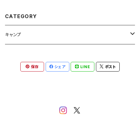
CATEGORY
キャンプ
ランタンアクセサリ
保存
シェア
LINE
ポスト
ハンガーフック
ゴールゼロアクセサリ
ククサポーチ